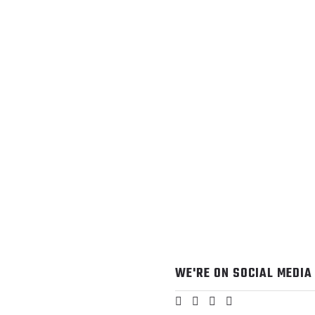
WE'RE ON SOCIAL MEDIA