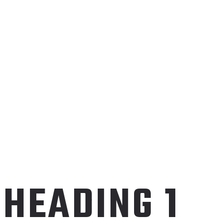
HEADING 1